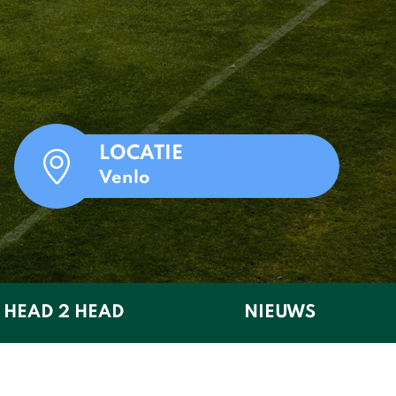
LOCATIE
Venlo
HEAD 2 HEAD
NIEUWS