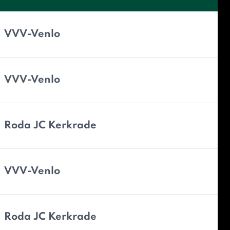
VVV-Venlo
VVV-Venlo
Roda JC Kerkrade
VVV-Venlo
Roda JC Kerkrade