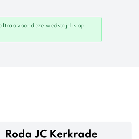
ftrap voor deze wedstrijd is op
Roda JC Kerkrade