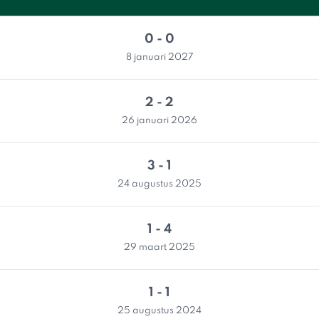
0 - 0
8 januari 2027
2 - 2
26 januari 2026
3 - 1
24 augustus 2025
1 - 4
29 maart 2025
1 - 1
25 augustus 2024