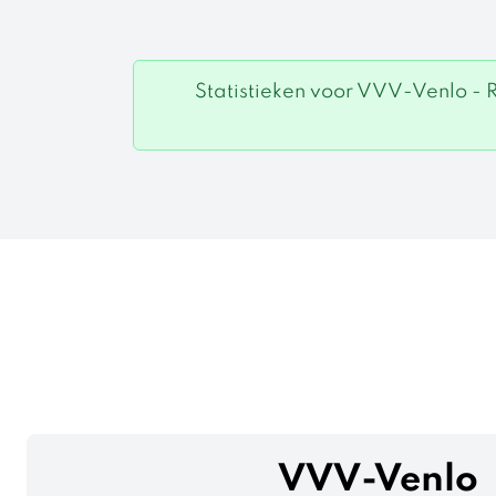
Statistieken voor VVV-Venlo - 
VVV-Venlo