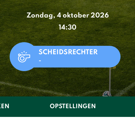
Zondag, 4 oktober 2026
14:30
SCHEIDSRECHTER
-
KEN
OPSTELLINGEN