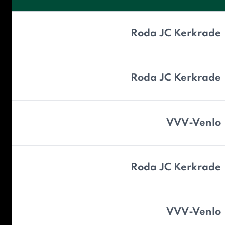
Roda JC Kerkrade
Roda JC Kerkrade
VVV-Venlo
Roda JC Kerkrade
VVV-Venlo