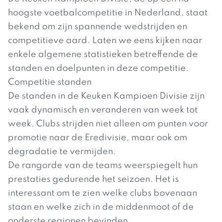
hoogste voetbalcompetitie in Nederland, staat
bekend om zijn spannende wedstrijden en
competitieve aard. Laten we eens kijken naar
enkele algemene statistieken betreffende de
standen en doelpunten in deze competitie.
Competitie standen
De standen in de Keuken Kampioen Divisie zijn
vaak dynamisch en veranderen van week tot
week. Clubs strijden niet alleen om punten voor
promotie naar de Eredivisie, maar ook om
degradatie te vermijden.
De rangorde van de teams weerspiegelt hun
prestaties gedurende het seizoen. Het is
interessant om te zien welke clubs bovenaan
staan en welke zich in de middenmoot of de
onderste regionen bevinden.