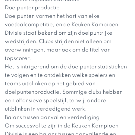
Doelpuntenproductie
Doelpunten vormen het hart van elke
voetbalcompetitie, en de Keuken Kampioen
Divisie staat bekend om zijn doelpuntrijke
wedstrijden. Clubs strijden niet alleen om
overwinningen, maar ook om de titel van
topscorer.
Het is intrigerend om de doelpuntenstatistieken
te volgen en te ontdekken welke spelers en
teams uitblinken op het gebied van
doelpuntenproductie. Sommige clubs hebben
een offensieve speelstijl, terwijl andere
uitblinken in verdedigend werk.
Balans tussen aanval en verdediging
Om succesvol te zijn in de Keuken Kampioen
Divisie is een balans tussen aanvallende en