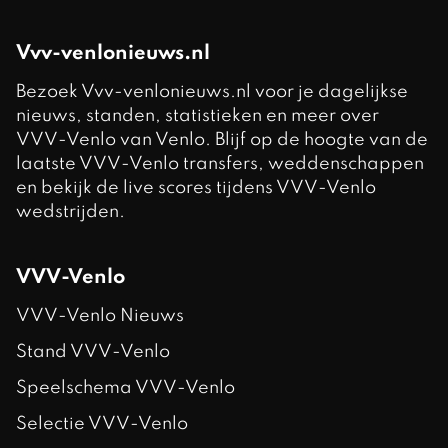
Vvv-venlonieuws.nl
Bezoek Vvv-venlonieuws.nl voor je dagelijkse
nieuws, standen, statistieken en meer over
VVV-Venlo van Venlo. Blijf op de hoogte van de
laatste VVV-Venlo transfers, weddenschappen
en bekijk de live scores tijdens VVV-Venlo
wedstrijden.
VVV-Venlo
VVV-Venlo Nieuws
Stand VVV-Venlo
Speelschema VVV-Venlo
Selectie VVV-Venlo