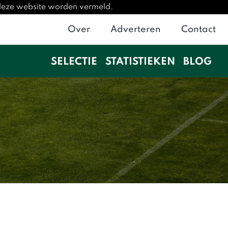
 deze website worden vermeld.
Over
Adverteren
Contact
SELECTIE
STATISTIEKEN
BLOG