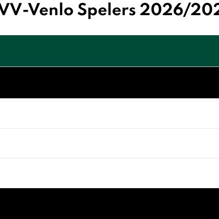
VV-Venlo Spelers 2026/20