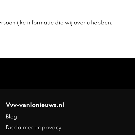
ersoonlijke informatie die wij over u hebben,
Vvv-venlonieuws.nl
Blog
Disclaimer en privacy