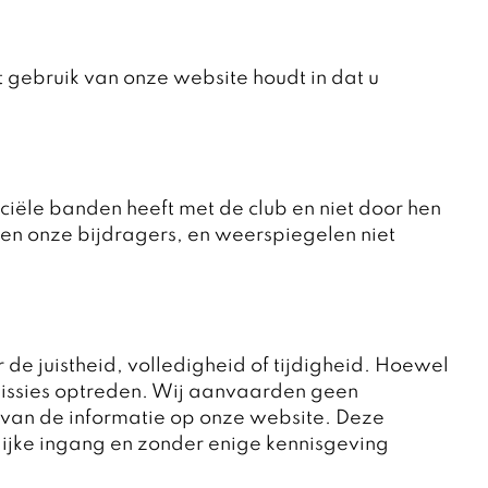
gebruik van onze website houdt in dat u
ciële banden heeft met de club en niet door hen
en onze bijdragers, en weerspiegelen niet
 de juistheid, volledigheid of tijdigheid. Hoewel
 omissies optreden. Wij aanvaarden geen
s van de informatie op onze website. Deze
lijke ingang en zonder enige kennisgeving