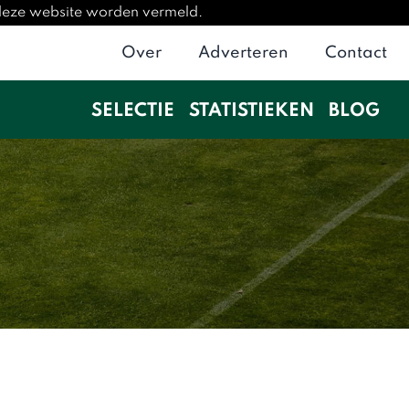
 deze website worden vermeld.
Over
Adverteren
Contact
SELECTIE
STATISTIEKEN
BLOG