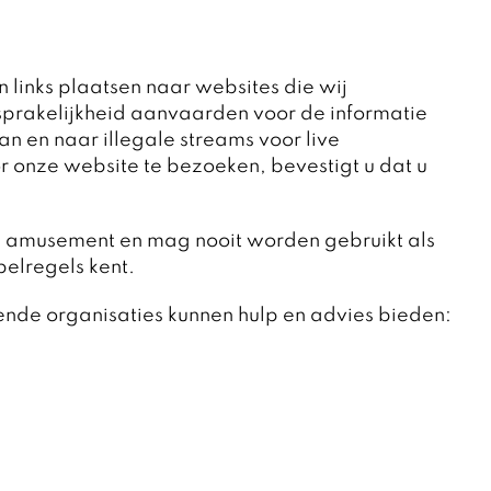
 links plaatsen naar websites die wij
sprakelijkheid aanvaarden voor de informatie
an en naar illegale streams voor live
 onze website te bezoeken, bevestigt u dat u
 amusement en mag nooit worden gebruikt als
pelregels kent.
ende organisaties kunnen hulp en advies bieden: