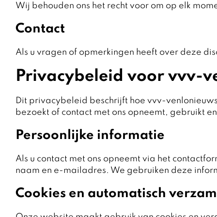
Wij behouden ons het recht voor om op elk mome
Contact
Als u vragen of opmerkingen heeft over deze dis
Privacybeleid voor vvv-v
Dit privacybeleid beschrijft hoe vvv-venlonieuws
bezoekt of contact met ons opneemt, gebruikt e
Persoonlijke informatie
Als u contact met ons opneemt via het contactfor
naam en e-mailadres. We gebruiken deze informa
Cookies en automatisch verzam