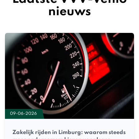
nieuws
09-06-2026
Zakelijk rijden in Limburg: waarom steeds