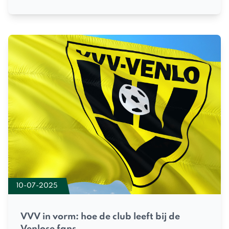
10-07-2025
VVV in vorm: hoe de club leeft bij de
Venlose fans