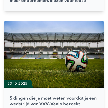
meer ondernemers kiezen voor lease
30-10-2025
5 dingen die je moet weten voordat je een
wedstrijd van VVV-Venlo bezoekt