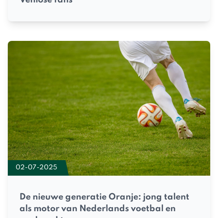
02-07-2025
De nieuwe generatie Oranje: jong talent
als motor van Nederlands voetbal en