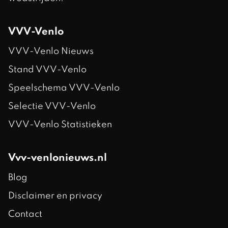
VVV-Venlo
VVV-Venlo Nieuws
Stand VVV-Venlo
Speelschema VVV-Venlo
Selectie VVV-Venlo
VVV-Venlo Statistieken
Vvv-venlonieuws.nl
Blog
Disclaimer en privacy
Contact