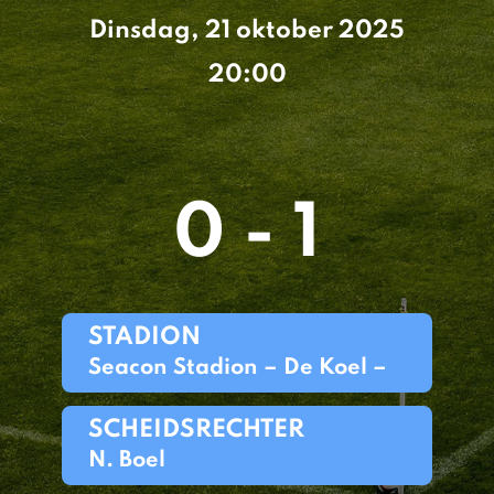
Dinsdag, 21 oktober 2025
20:00
0 - 1
STADION
Seacon Stadion – De Koel –
SCHEIDSRECHTER
N. Boel