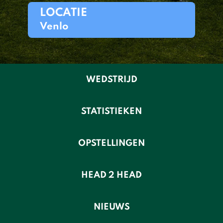
LOCATIE
Venlo
WEDSTRIJD
STATISTIEKEN
OPSTELLINGEN
HEAD 2 HEAD
NIEUWS