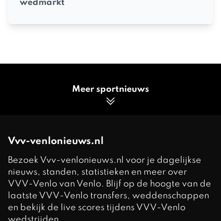
wedmarkt
Meer sportnieuws
Vvv-venlonieuws.nl
Bezoek Vvv-venlonieuws.nl voor je dagelijkse
nieuws, standen, statistieken en meer over
VVV-Venlo van Venlo. Blijf op de hoogte van de
laatste VVV-Venlo transfers, weddenschappen
en bekijk de live scores tijdens VVV-Venlo
wedstrijden.