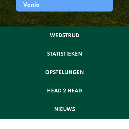
Venlo
WEDSTRIJD
STATISTIEKEN
OPSTELLINGEN
HEAD 2 HEAD
NIEUWS