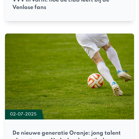
Venlose fans
02-07-2025
De nieuwe generatie Oranje: jong talent