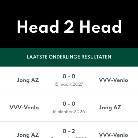
Head 2 Head
LAATSTE ONDERLINGE RESULTATEN
0 - 0
Jong AZ
VVV-Venlo
15 maart 2027
0 - 0
VVV-Venlo
Jong AZ
16 oktober 2026
0 - 2
Jong AZ
VVV-Venlo