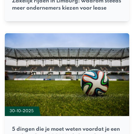
Zakelijk rijden in Limburg: waarom steeds
meer ondernemers kiezen voor lease
30-10-2025
5 dingen die je moet weten voordat je een