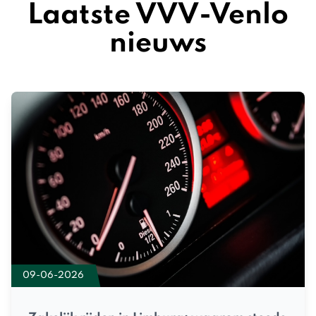
Laatste VVV-Venlo
nieuws
09-06-2026