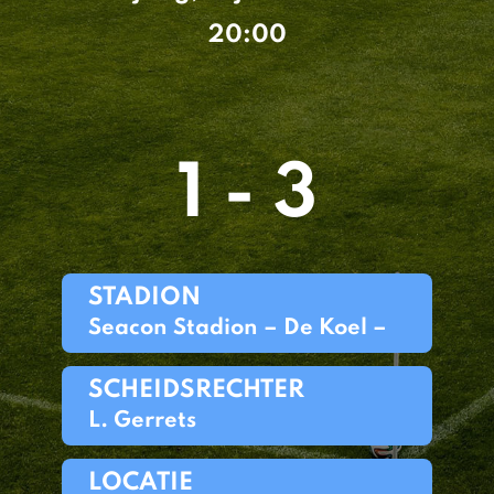
20:00
1 - 3
STADION
Seacon Stadion – De Koel –
SCHEIDSRECHTER
L. Gerrets
LOCATIE