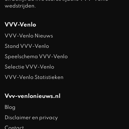
wedstrijden.
VVV-Venlo
VVV-Venlo Nieuws
Stand VVV-Venlo
Speelschema VVV-Venlo
Selectie VVV-Venlo
VVV-Venlo Statistieken
Vvv-venlonieuws.nl
Blog
Disclaimer en privacy
Contact