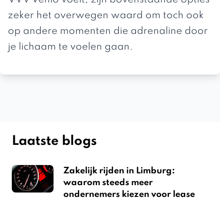
zeker het overwegen waard om toch ook
op andere momenten die adrenaline door
je lichaam te voelen gaan.
Laatste blogs
Zakelijk rijden in Limburg:
waarom steeds meer
ondernemers kiezen voor lease