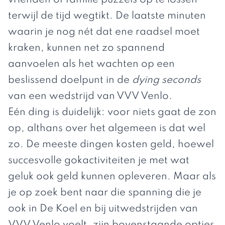
terwijl de tijd wegtikt. De laatste minuten
waarin je nog nét dat ene raadsel moet
kraken, kunnen net zo spannend
aanvoelen als het wachten op een
beslissend doelpunt in de
dying seconds
van een wedstrijd van VVV Venlo.
Eén ding is duidelijk: voor niets gaat de zon
op, althans over het algemeen is dat wel
zo. De meeste dingen kosten geld, hoewel
succesvolle gokactiviteiten je met wat
geluk ook geld kunnen opleveren. Maar als
je op zoek bent naar die spanning die je
ook in De Koel en bij uitwedstrijden van
VVV Venlo voelt, zijn bovenstaande opties