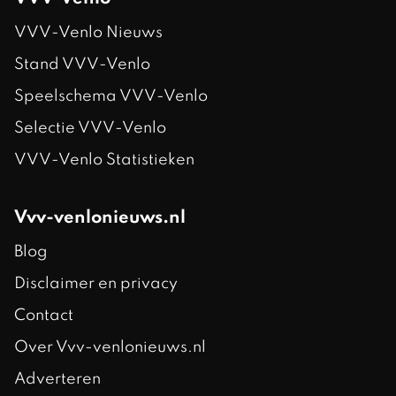
VVV-Venlo Nieuws
Stand VVV-Venlo
Speelschema VVV-Venlo
Selectie VVV-Venlo
VVV-Venlo Statistieken
Vvv-venlonieuws.nl
Blog
Disclaimer en privacy
Contact
Over Vvv-venlonieuws.nl
Adverteren