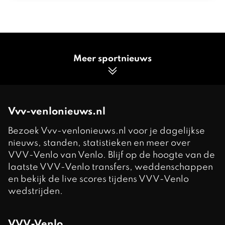
Meer sportnieuws
Vvv-venlonieuws.nl
Bezoek Vvv-venlonieuws.nl voor je dagelijkse
nieuws, standen, statistieken en meer over
VVV-Venlo van Venlo. Blijf op de hoogte van de
laatste VVV-Venlo transfers, weddenschappen
en bekijk de live scores tijdens VVV-Venlo
wedstrijden.
VVV-Venlo