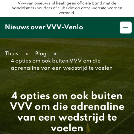
Vvv-venlonieuws.nl heeft geen officiële band met de
handelsmerkhouders of clubs die op deze website worden
vermeld.
Nieuws over VVV-Venlo
Op
Thuis
»
Blog
»
4 opties om ook buiten VVV om die
adrenaline van een wedstrijd te voelen
4 opties om ook buiten
VVV om die adrenaline
van een wedstrijd te
voelen