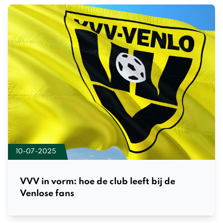
10-07-2025
VVV in vorm: hoe de club leeft bij de
Venlose fans