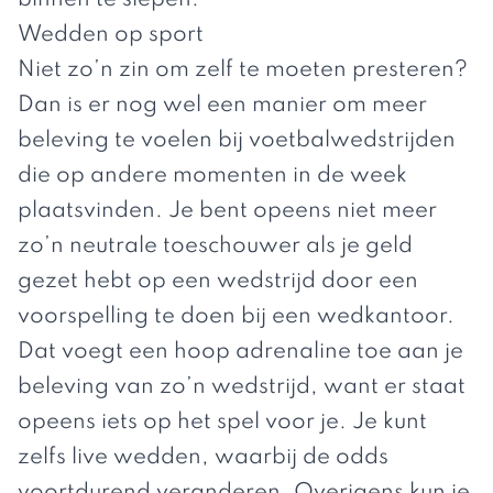
Wedden op sport
Niet zo’n zin om zelf te moeten presteren?
Dan is er nog wel een manier om meer
beleving te voelen bij voetbalwedstrijden
die op andere momenten in de week
plaatsvinden. Je bent opeens niet meer
zo’n neutrale toeschouwer als je geld
gezet hebt op een wedstrijd door een
voorspelling te doen bij een wedkantoor.
Dat voegt een hoop adrenaline toe aan je
beleving van zo’n wedstrijd, want er staat
opeens iets op het spel voor je. Je kunt
zelfs live wedden, waarbij de odds
voortdurend veranderen. Overigens kun je